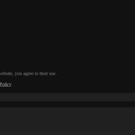
ebsite, you agree to their use.
Policy