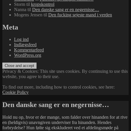
Storm
til
kropskontrol
Nanna
til
Den danske sang er en negernisse…
Mogens Jensen
til
Den fucking sejeste mand i verden
Meta
Log ind
Indlægsfeed
Kommentarfeed
WordPress.org
Privacy & Cookies: This site uses cookies. By continuing to use this
website, you agree to their use.
To find out more, including how to control cookies, see here:
Cookie Policy
Den danske sang er en negernisse…
Hold nu op, hvor er der mange, som falder over hinanden for at rive
en (heldigvis) unavngiven underviser fra hinanden. Hendes
forbrydelse? Hun følte sig ekskluderet ved et afdelingsmøde på