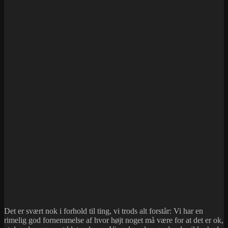
Det er svært nok i forhold til ting, vi trods alt forstår: Vi har en
rimelig god fornemmelse af hvor højt noget må være for at det er ok,