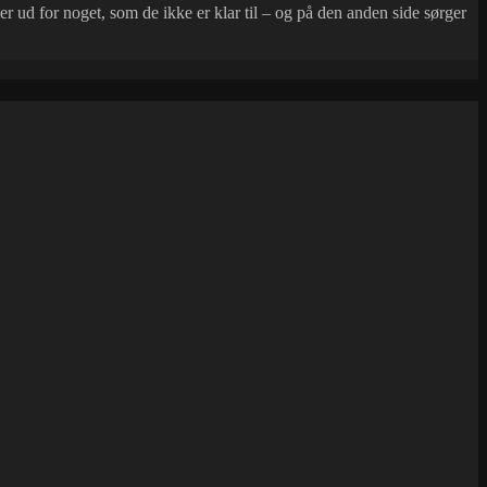
 ud for noget, som de ikke er klar til – og på den anden side sørger