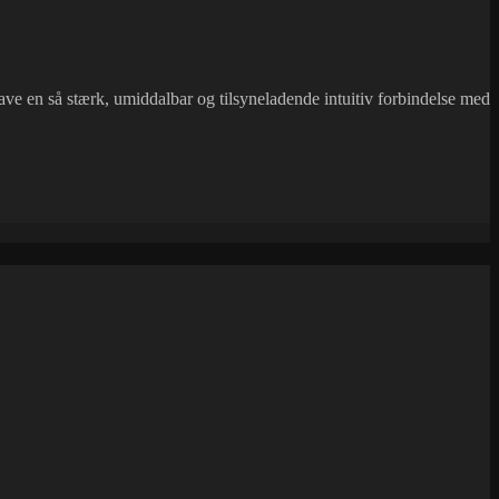
ve en så stærk, umiddalbar og tilsyneladende intuitiv forbindelse med