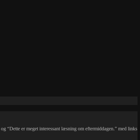
og “Dette er meget interessant læsning om eftermiddagen.” med links