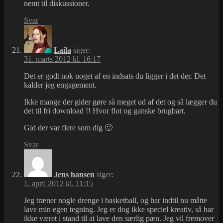
nemt til diskussioner.
Svar
Laila
siger:
31. marts 2012 kl. 16:17
Det er godt nok noget af en indsats du ligger i det der. Det
kalder jeg engagement.
Ikke mange der gider gøre så meget ud af det og så lægger du
det til fri download !! Hvor flot og ganske brugbart.
Gid der var flere som dig 🙂
Svar
Jens hansen
siger:
1. april 2012 kl. 11:15
Jeg træner nogle drenge i basketball, og har indtil nu måtte
lave min egen tegning. Jeg er dog ikke speciel kreativ, så har
ikke været i stand til at lave den særlig pæn. Jeg vil fremover