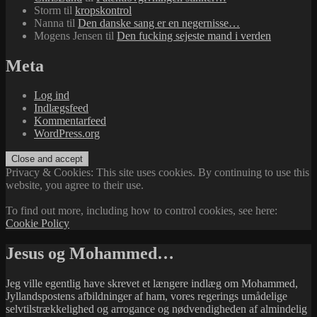
Storm
til
kropskontrol
Nanna
til
Den danske sang er en negernisse…
Mogens Jensen
til
Den fucking sejeste mand i verden
Meta
Log ind
Indlægsfeed
Kommentarfeed
WordPress.org
Privacy & Cookies: This site uses cookies. By continuing to use this
website, you agree to their use.
To find out more, including how to control cookies, see here:
Cookie Policy
Jesus og Mohammed…
Jeg ville egentlig have skrevet et længere indlæg om Mohammed,
Jyllandspostens afbildninger af ham, vores regerings umådelige
selvtilstrækkelighed og arrogance og nødvendigheden af almindelig