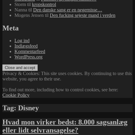
Storm
til
kropskontrol
Nanna
til
Den danske sang er en negernisse…
Mogens Jensen
til
Den fucking sejeste mand i verden
Meta
Log ind
Indlægsfeed
Kommentarfeed
WordPress.org
Privacy & Cookies: This site uses cookies. By continuing to use this
website, you agree to their use.
To find out more, including how to control cookies, see here:
Cookie Policy
Tag:
Disney
Hvad mon virker bedst: 8.000 sagsanlæg
eller lidt selvransagelse?