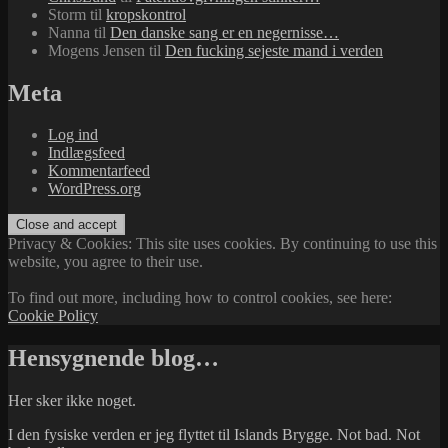
Storm
til
kropskontrol
Nanna
til
Den danske sang er en negernisse…
Mogens Jensen
til
Den fucking sejeste mand i verden
Meta
Log ind
Indlægsfeed
Kommentarfeed
WordPress.org
Privacy & Cookies: This site uses cookies. By continuing to use this
website, you agree to their use.
To find out more, including how to control cookies, see here:
Cookie Policy
Hensygnende blog…
Her sker ikke noget.
I den fysiske verden er jeg flyttet til Islands Brygge. Not bad. Not