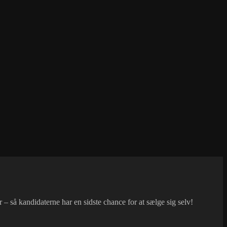
 – så kandidaterne har en sidste chance for at sælge sig selv!