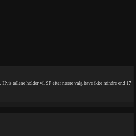
. Hvis tallene holder vil SF efter næste valg have ikke mindre end 17