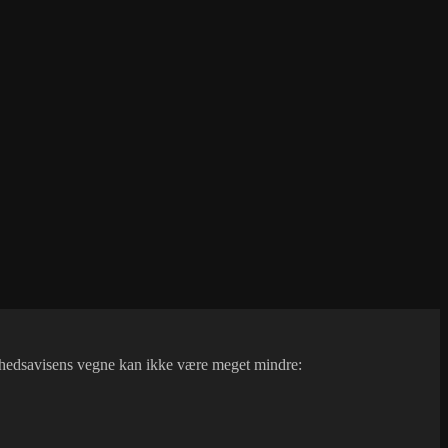
 Nyhedsavisens vegne kan ikke være meget mindre: