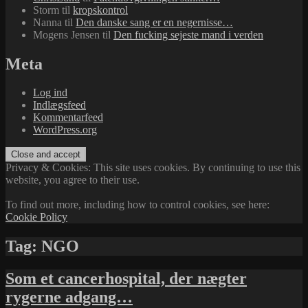
Storm
til
kropskontrol
Nanna
til
Den danske sang er en negernisse…
Mogens Jensen
til
Den fucking sejeste mand i verden
Meta
Log ind
Indlægsfeed
Kommentarfeed
WordPress.org
Privacy & Cookies: This site uses cookies. By continuing to use this
website, you agree to their use.
To find out more, including how to control cookies, see here:
Cookie Policy
Tag:
NGO
Som et cancerhospital, der nægter
rygerne adgang…