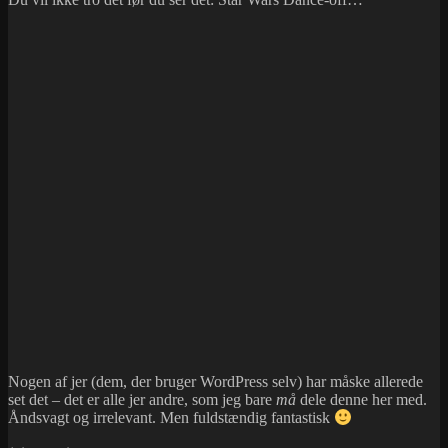
Nogen af jer (dem, der bruger WordPress selv) har måske allerede
set det – det er alle jer andre, som jeg bare
må
dele denne her med.
Åndsvagt og irrelevant. Men fuldstændig fantastisk