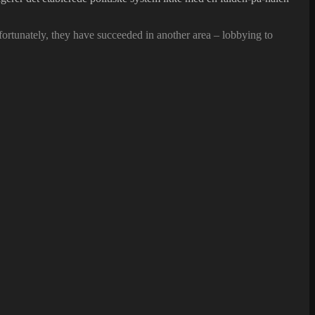
nfortunately, they have succeeded in another area – lobbying to