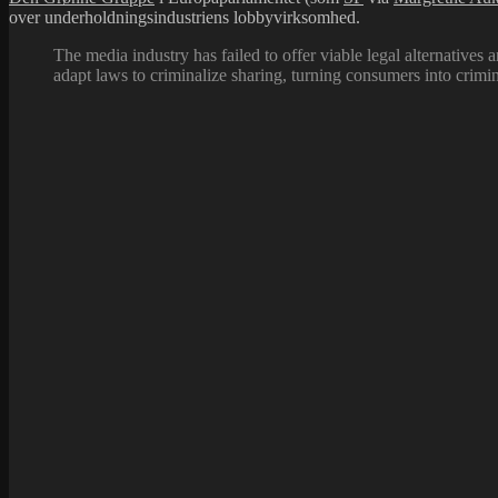
over underholdningsindustriens lobbyvirksomhed.
The media industry has failed to offer viable legal alternatives
adapt laws to criminalize sharing, turning consumers into crimin