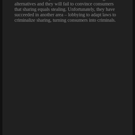
alternatives and they will fail to convince consumers
that sharing equals stealing. Unfortunately, they have
succeeded in another area – lobbying to adapt laws to
criminalize sharing, turning consumers into criminals.