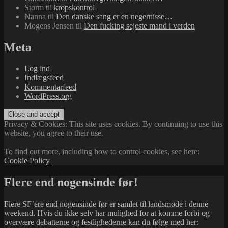
Storm
til
kropskontrol
Nanna
til
Den danske sang er en negernisse…
Mogens Jensen
til
Den fucking sejeste mand i verden
Meta
Log ind
Indlægsfeed
Kommentarfeed
WordPress.org
Privacy & Cookies: This site uses cookies. By continuing to use this
website, you agree to their use.
To find out more, including how to control cookies, see here:
Cookie Policy
Flere end nogensinde før!
Flere SF’ere end nogensinde før er samlet til landsmøde i denne
weekend. Hvis du ikke selv har mulighed for at komme forbi og
overvære debatterne og festlighederne kan du følge med her: