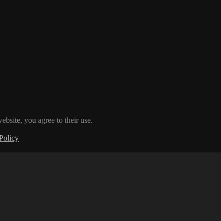
ebsite, you agree to their use.
Policy