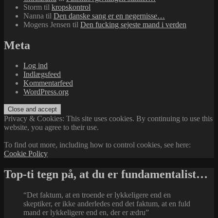
Storm
til
kropskontrol
Nanna
til
Den danske sang er en negernisse…
Mogens Jensen
til
Den fucking sejeste mand i verden
Meta
Log ind
Indlægsfeed
Kommentarfeed
WordPress.org
Privacy & Cookies: This site uses cookies. By continuing to use this
website, you agree to their use.
To find out more, including how to control cookies, see here:
Cookie Policy
Top-ti tegn på, at du er fundamentalist…
“Det faktum, at en troende er lykkeligere end en
skeptiker, er ikke anderledes end det faktum, at en fuld
mand er lykkeligere end en, der er ædru”