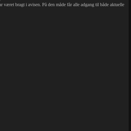
ar været bragt i avisen. På den måde får alle adgang til både aktuelle