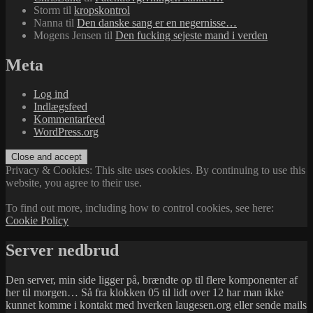
Storm
til
kropskontrol
Nanna
til
Den danske sang er en negernisse…
Mogens Jensen
til
Den fucking sejeste mand i verden
Meta
Log ind
Indlægsfeed
Kommentarfeed
WordPress.org
Privacy & Cookies: This site uses cookies. By continuing to use this
website, you agree to their use.
To find out more, including how to control cookies, see here:
Cookie Policy
Server nedbrud
Den server, min side ligger på, brændte op til flere komponenter af
her til morgen… Så fra klokken 05 til lidt over 12 har man ikke
kunnet komme i kontakt med hverken laugesen.org eller sende mails