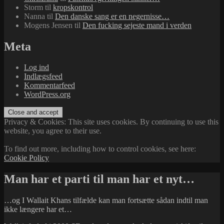
Storm
til
kropskontrol
Nanna
til
Den danske sang er en negernisse…
Mogens Jensen
til
Den fucking sejeste mand i verden
Meta
Log ind
Indlægsfeed
Kommentarfeed
WordPress.org
Privacy & Cookies: This site uses cookies. By continuing to use this
website, you agree to their use.
To find out more, including how to control cookies, see here:
Cookie Policy
Man har et parti til man har et nyt…
…og I Wallait Khans tilfælde kan man fortsætte sådan indtil man
ikke længere har et…