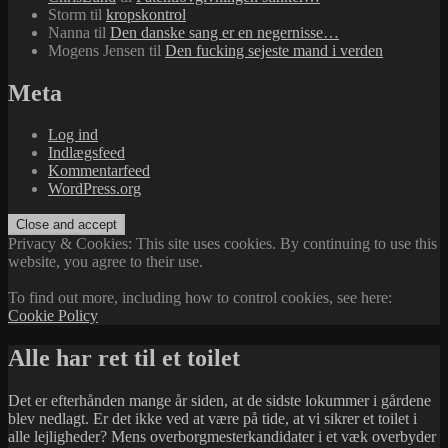
Storm
til
kropskontrol
Nanna
til
Den danske sang er en negernisse…
Mogens Jensen
til
Den fucking sejeste mand i verden
Meta
Log ind
Indlægsfeed
Kommentarfeed
WordPress.org
Privacy & Cookies: This site uses cookies. By continuing to use this
website, you agree to their use.
To find out more, including how to control cookies, see here:
Cookie Policy
Alle har ret til et toilet
Det er efterhånden mange år siden, at de sidste lokummer i gårdene
blev nedlagt. Er det ikke ved at være på tide, at vi sikrer et toilet i
alle lejligheder? Mens overborgmesterkandidater i et væk overbyder