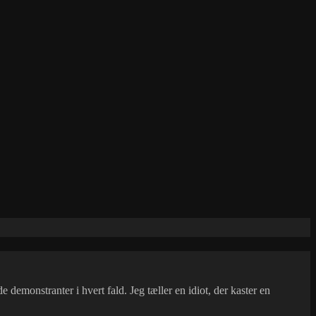
demonstranter i hvert fald. Jeg tæller en idiot, der kaster en