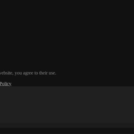
ebsite, you agree to their use.
Policy