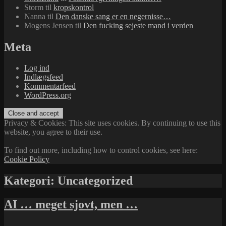
Storm
til
kropskontrol
Nanna
til
Den danske sang er en negernisse…
Mogens Jensen
til
Den fucking sejeste mand i verden
Meta
Log ind
Indlægsfeed
Kommentarfeed
WordPress.org
Privacy & Cookies: This site uses cookies. By continuing to use this
website, you agree to their use.
To find out more, including how to control cookies, see here:
Cookie Policy
Kategori:
Uncategorized
AI … meget sjovt, men …