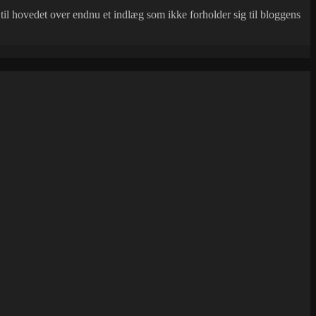
e til hovedet over endnu et indlæg som ikke forholder sig til bloggens