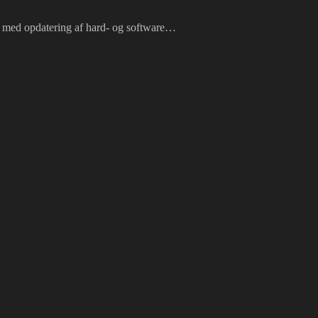
lse med opdatering af hard- og software…