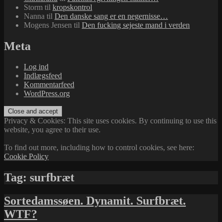
Storm
til
kropskontrol
Nanna
til
Den danske sang er en negernisse…
Mogens Jensen
til
Den fucking sejeste mand i verden
Meta
Log ind
Indlægsfeed
Kommentarfeed
WordPress.org
Privacy & Cookies: This site uses cookies. By continuing to use this
website, you agree to their use.
To find out more, including how to control cookies, see here:
Cookie Policy
Tag:
surfbræt
Sortedamssøen. Dynamit. Surfbræt.
WTF?